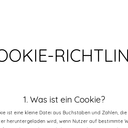
OOKIE-RICHTLIN
1. Was ist ein Cookie?
kie ist eine kleine Datei aus Buchstaben und Zahlen, die
r heruntergeladen wird, wenn Nutzer auf bestimmte 