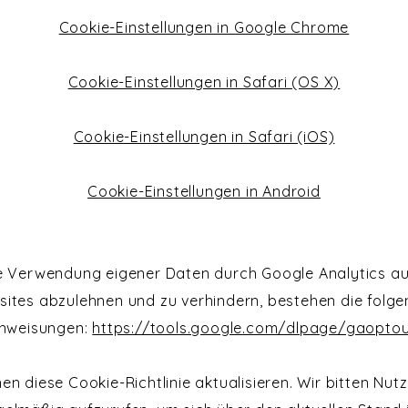
Cookie-Einstellungen in Google Chrome
Cookie-Einstellungen in Safari (OS X)
Cookie-Einstellungen in Safari (iOS)
Cookie-Einstellungen in Android
e Verwendung eigener Daten durch Google Analytics auf
ites abzulehnen und zu verhindern, bestehen die folg
nweisungen:
https://tools.google.com/dlpage/gaopto
en diese Cookie-Richtlinie aktualisieren. Wir bitten Nutz