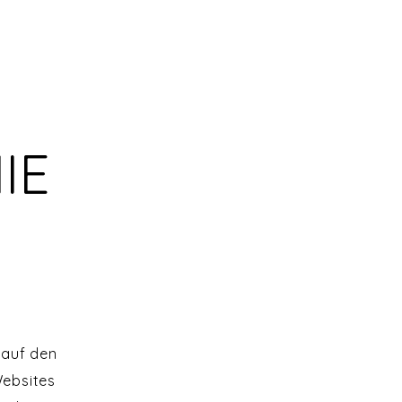
IE
 auf den
Websites