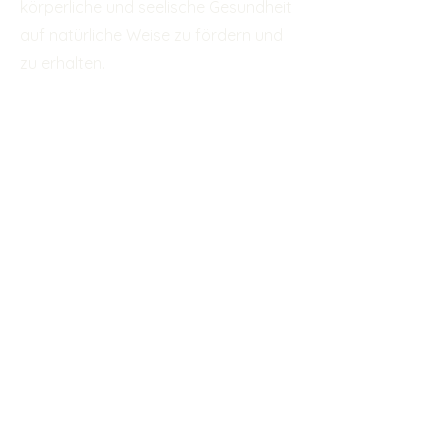
körperliche und seelische Gesundheit
auf natürliche Weise zu fördern und
zu erhalten.